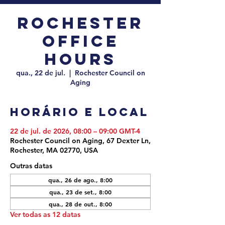
Rochester
Office
Hours
qua., 22 de jul.
  |  
Rochester Council on
Aging
Horário e local
22 de jul. de 2026, 08:00 – 09:00 GMT-4
Rochester Council on Aging, 67 Dexter Ln,
Rochester, MA 02770, USA
Outras datas
qua., 26 de ago., 8:00
qua., 23 de set., 8:00
qua., 28 de out., 8:00
Ver todas as 12 datas