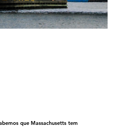
 Sabemos que Massachusetts tem 