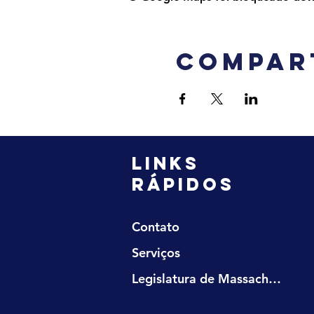
Compar
LINKS
RÁPIDOS
Contato
Serviços
Legislatura de Massachusetts