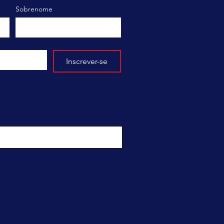
Sobrenome
Inscrever-se