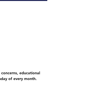
 concerns, educational 
nday of every month.