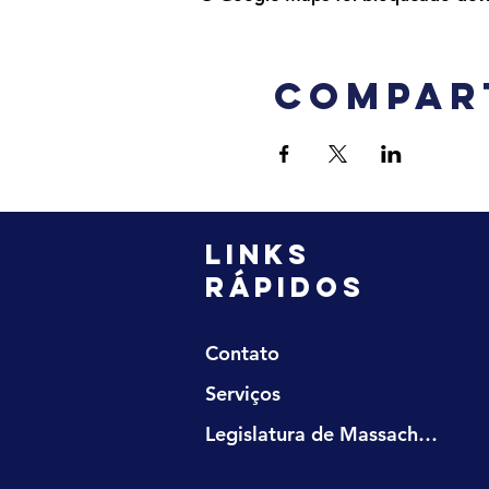
Compar
LINKS
RÁPIDOS
Contato
Serviços
Legislatura de Massachusetts