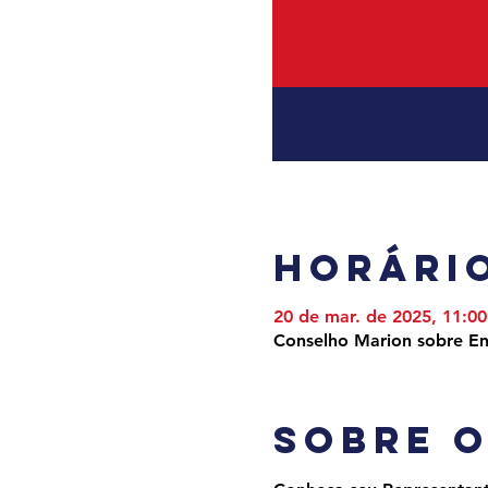
Horário
20 de mar. de 2025, 11:00
Conselho Marion sobre En
Sobre 