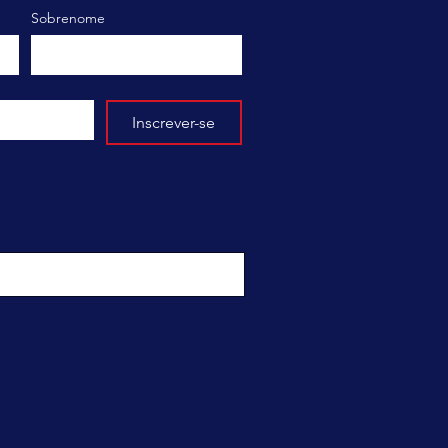
Sobrenome
Inscrever-se