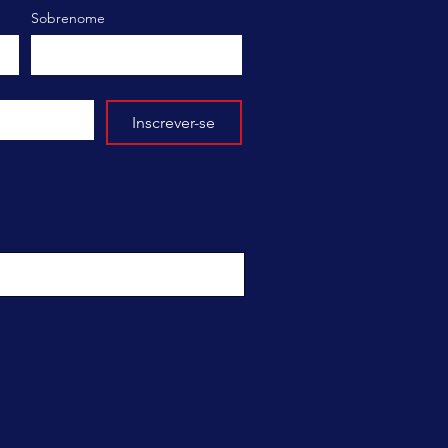
Sobrenome
Inscrever-se