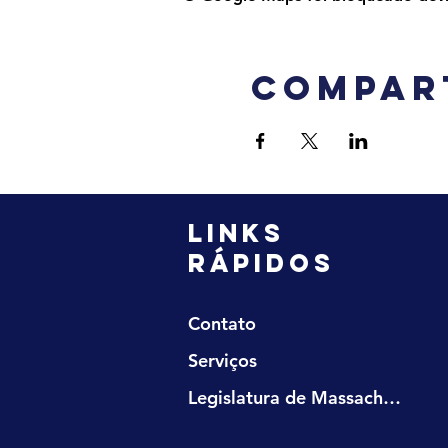
Compar
LINKS
RÁPIDOS
Contato
Serviços
Legislatura de Massachusetts