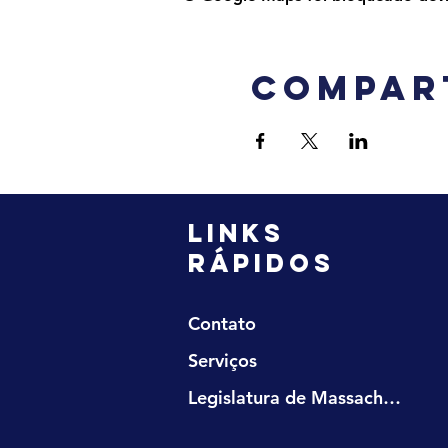
Compar
LINKS
RÁPIDOS
Contato
Serviços
Legislatura de Massachusetts