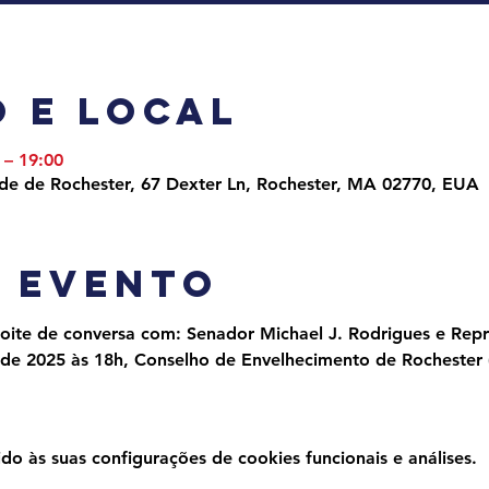
 e local
 – 19:00
ade de Rochester, 67 Dexter Ln, Rochester, MA 02770, EUA
o evento
oite de conversa com: Senador Michael J. Rodrigues e Repr
 de 2025 às 18h, Conselho de Envelhecimento de Rochester 
 às suas configurações de cookies funcionais e análises.