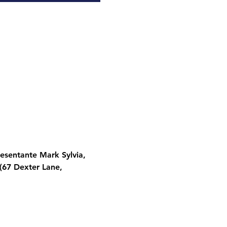
esentante Mark Sylvia, 
(67 Dexter Lane, 