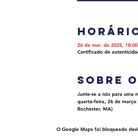
Horário
26 de mar. de 2025, 18:00
Certificado de autenticid
Sobre 
Junte-se a nós para uma n
quarta-feira, 26 de março
Rochester, MA)
O Google Maps foi bloqueado devido