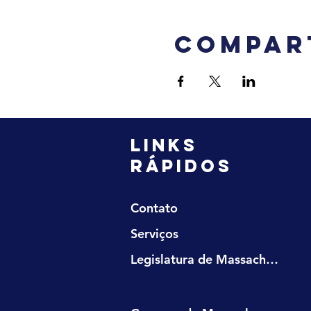
Compar
LINKS
RÁPIDOS
Contato
Serviços
Legislatura de Massachusetts