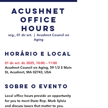
Acushnet
Office
Hours
seg., 01 de set.
  |  
Acushnet Council on
Aging
Horário e local
01 de set. de 2025, 10:00 – 11:00
Acushnet Council on Aging, 59 1/2 S Main
St, Acushnet, MA 02743, USA
Sobre o evento
Local office hours provide an opportunity 
for you to meet State Rep. Mark Sylvia 
and discuss issues that matter to you. 