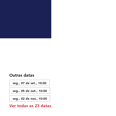
Outras datas
seg., 07 de set., 10:00
seg., 05 de out., 10:00
seg., 02 de nov., 10:00
Ver todas as 23 datas