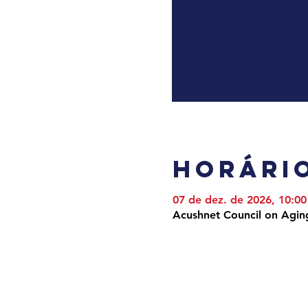
Horário
07 de dez. de 2026, 10:00
Acushnet Council on Agin