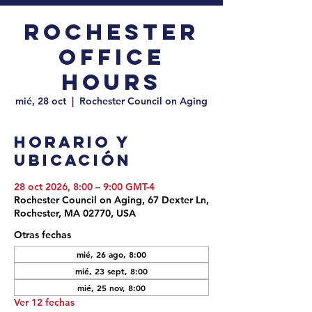
Rochester
Office
Hours
mié, 28 oct
  |  
Rochester Council on Aging
Horario y
ubicación
28 oct 2026, 8:00 – 9:00 GMT-4
Rochester Council on Aging, 67 Dexter Ln,
Rochester, MA 02770, USA
Otras fechas
mié, 26 ago, 8:00
mié, 23 sept, 8:00
mié, 25 nov, 8:00
Ver 12 fechas