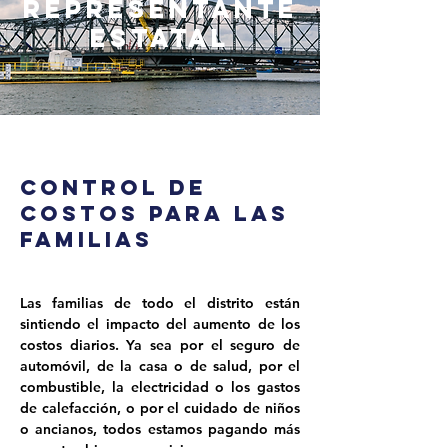
representante
estatal
CONTROL DE
COSTOS PARA LAS
FAMILIAS
Las familias de todo el distrito están 
sintiendo el impacto del aumento de los 
costos diarios. Ya sea por el seguro de 
automóvil, de la casa o de salud, por el 
combustible, la electricidad o los gastos 
de calefacción, o por el cuidado de niños 
o ancianos, todos estamos pagando más 