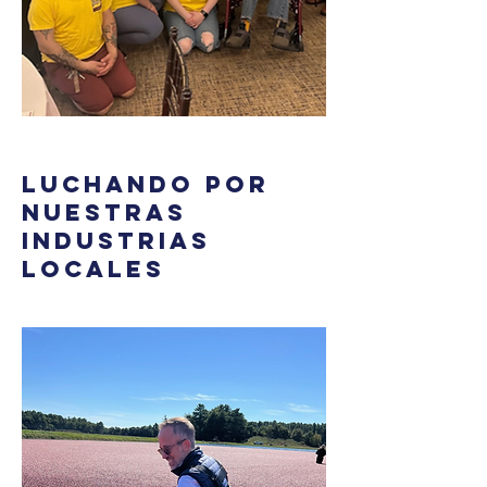
Luchando por
nuestras
industrias
locales