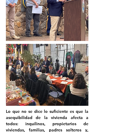
Lo que no se dice lo suficiente es que la 
asequibilidad de la vivienda afecta a 
todos: inquilinos, propietarios de 
viviendas, familias, padres solteros y, 