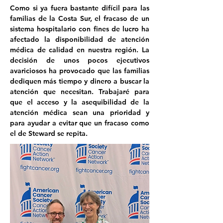
Como si ya fuera bastante difícil para las 
familias de la Costa Sur, el fracaso de un 
sistema hospitalario con fines de lucro ha 
afectado la disponibilidad de atención 
médica de calidad en nuestra región. La 
decisión de unos pocos ejecutivos 
avariciosos ha provocado que las familias 
dediquen más tiempo y dinero a buscar la 
atención que necesitan. Trabajaré para 
que el acceso y la asequibilidad de la 
atención médica sean una prioridad y 
para ayudar a evitar que un fracaso como 
el de Steward se repita.