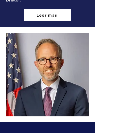
Leer más