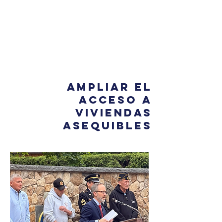
Ampliar el
acceso a
viviendas
asequibles