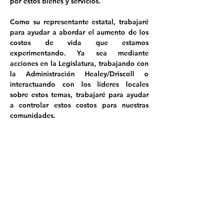
por estos bienes y servicios.

Como su representante estatal, trabajaré 
para ayudar a abordar el aumento de los 
costos de vida que estamos 
experimentando. Ya sea mediante 
acciones en la Legislatura, trabajando con 
la Administración Healey/Driscoll o 
interactuando con los líderes locales 
sobre estos temas, trabajaré para ayudar 
a controlar estos costos para nuestras 
comunidades.