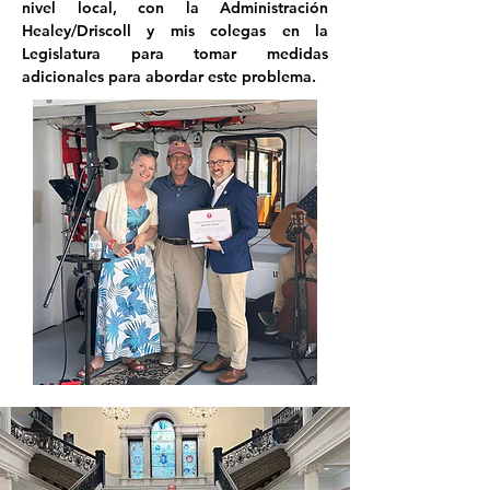
nivel local, con la Administración 
Healey/Driscoll y mis colegas en la 
Legislatura para tomar medidas 
adicionales para abordar este problema.