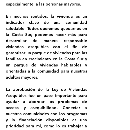
especialmente, a las personas mayores. 

En muchos sentidos, la vivienda es un 
indicador clave de una comunidad 
saludable. Todos queremos quedarnos en 
la Costa Sur, podemos hacer más para 
desarrollar de manera responsable 
viviendas asequibles con el fin de 
garantizar un parque de viviendas para las 
familias en crecimiento en la Costa Sur y 
un parque de viviendas habitables y 
orientadas a la comunidad para nuestros 
adultos mayores. 

La aprobación de la Ley de Viviendas 
Asequibles fue un paso importante para 
ayudar a abordar los problemas de 
acceso y asequibilidad. Conectar a 
nuestras comunidades con los programas 
y la financiación disponibles es una 
prioridad para mí, como lo es trabajar a 