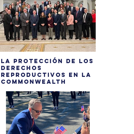
La protección de los
derechos
reproductivos en la
Commonwealth