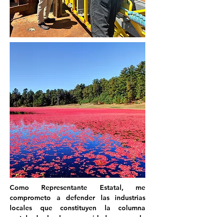
Como Representante Estatal, me 
comprometo a defender las industrias 
locales que constituyen la columna 