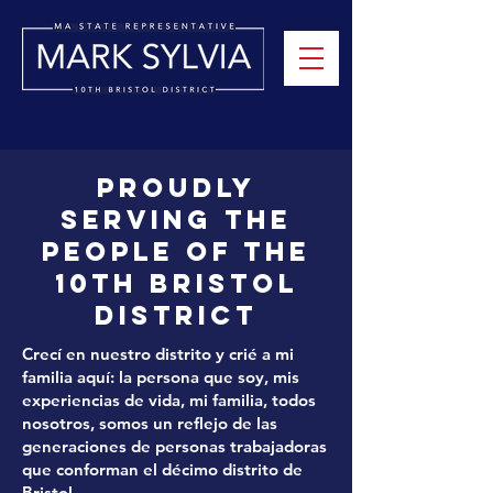
proudly
Serving the
people of the
10th bristol
district
Crecí en nuestro distrito y crié a mi
familia aquí: la persona que soy, mis
experiencias de vida, mi familia, todos
nosotros, somos un reflejo de las
generaciones de personas trabajadoras
que conforman el décimo distrito de
Bristol.