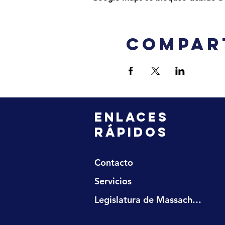
Compar
ENLACES
RÁPIDOS
Contacto
Servicios
Legislatura de Massachusetts