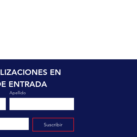
LIZACIONES EN 
DE ENTRADA
Apellido
Suscribir