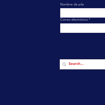
Nombre de pila
Correo electrónico
*