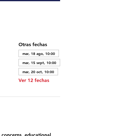
Otras fechas
mar, 18 ago, 10:00
mar, 15 sept, 10:00
mar, 20 oct, 10:00
Ver 12 fechas
 concerns, educational 