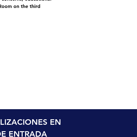
Room on the third 
LIZACIONES EN 
DE ENTRADA