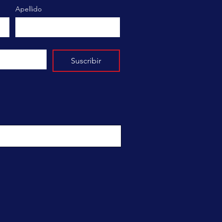
Apellido
Suscribir