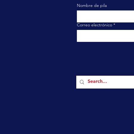
Nombre de pila
Correo electrónico
*