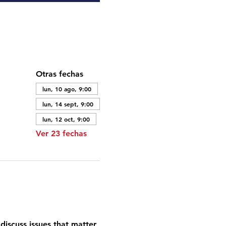
Otras fechas
lun, 10 ago, 9:00
lun, 14 sept, 9:00
lun, 12 oct, 9:00
Ver 23 fechas
discuss issues that matter 