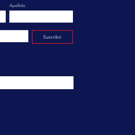
Apellido
Suscribir