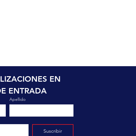
LIZACIONES EN 
DE ENTRADA
Apellido
Suscribir