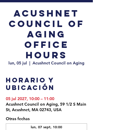
Acushnet
Council of
Aging
Office
Hours
lun, 05 jul
  |  
Acushnet Council on Aging
Horario y
ubicación
05 jul 2027, 10:00 – 11:00
Acushnet Council on Aging, 59 1/2 S Main
St, Acushnet, MA 02743, USA
Otras fechas
lun, 07 sept, 10:00