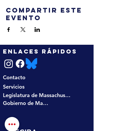
Compartir este
evento
ENLACES RÁPIDOS
Contacto
Servicios
Legislatura de Massachusetts
Gobierno de Massachusetts