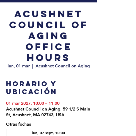
Acushnet
Council of
Aging
Office
Hours
lun, 01 mar
  |  
Acushnet Council on Aging
Horario y
ubicación
01 mar 2027, 10:00 – 11:00
Acushnet Council on Aging, 59 1/2 S Main
St, Acushnet, MA 02743, USA
Otras fechas
lun, 07 sept, 10:00