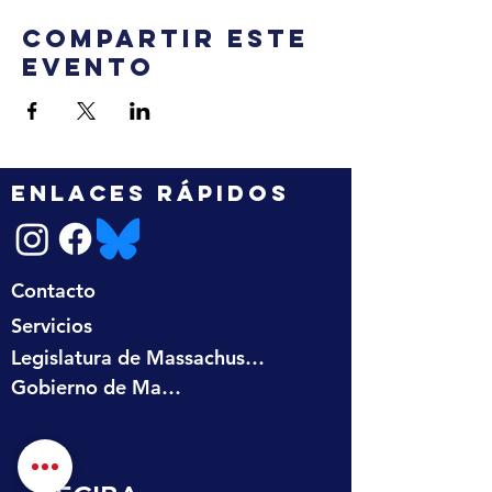
Compartir este
evento
ENLACES RÁPIDOS
Contacto
Servicios
Legislatura de Massachusetts
Gobierno de Massachusetts