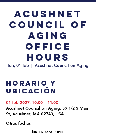
Acushnet
Council of
Aging
Office
Hours
lun, 01 feb
  |  
Acushnet Council on Aging
Horario y
ubicación
01 feb 2027, 10:00 – 11:00
Acushnet Council on Aging, 59 1/2 S Main
St, Acushnet, MA 02743, USA
Otras fechas
lun, 07 sept, 10:00