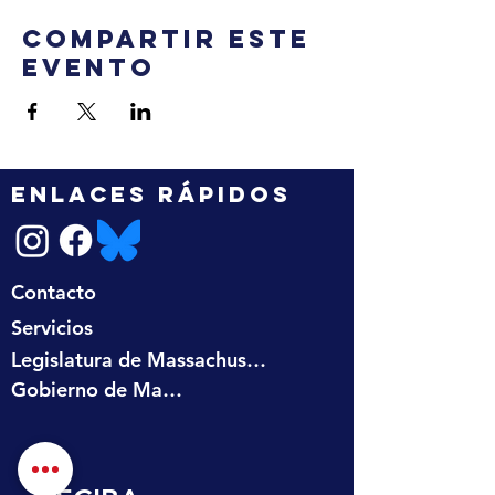
Compartir este
evento
ENLACES RÁPIDOS
Contacto
Servicios
Legislatura de Massachusetts
Gobierno de Massachusetts