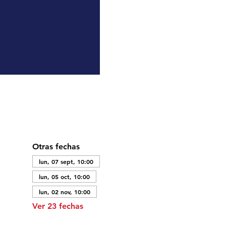
Otras fechas
lun, 07 sept, 10:00
lun, 05 oct, 10:00
lun, 02 nov, 10:00
Ver 23 fechas