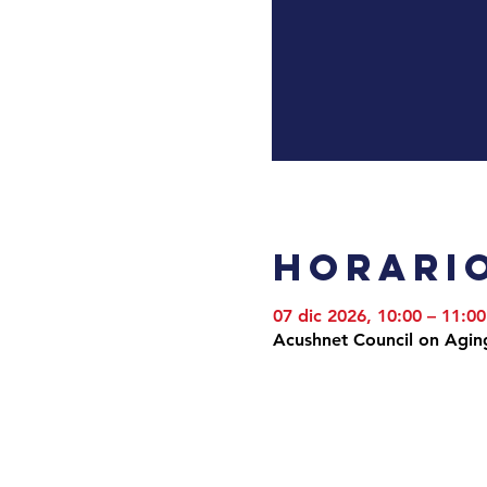
Horario
07 dic 2026, 10:00 – 11:00
Acushnet Council on Agin