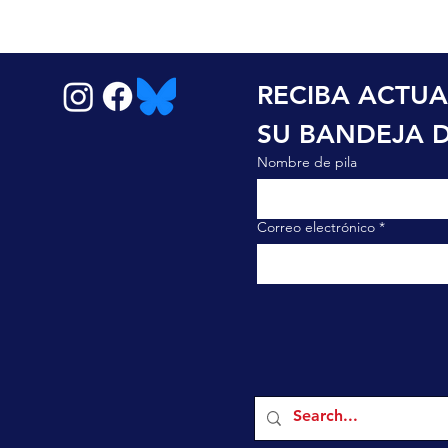
RECIBA ACTUA
SU BANDEJA 
Nombre de pila
Correo electrónico
*