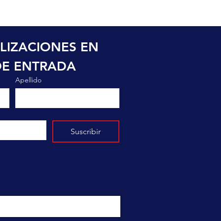
LIZACIONES EN 
DE ENTRADA
Apellido
Suscribir