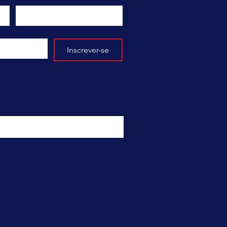
Inscrever-se