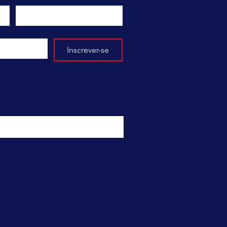
Inscrever-se