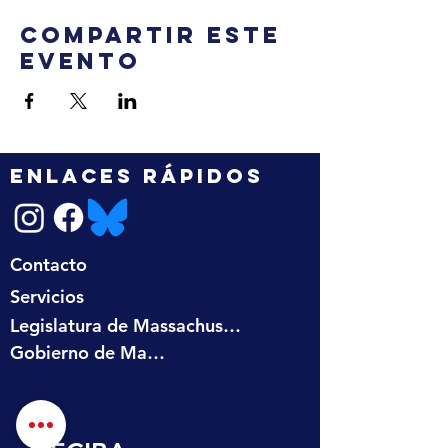
Compartir este
evento
ENLACES RÁPIDOS
Contacto
Servicios
Legislatura de Massachusetts
Gobierno de Massachusetts