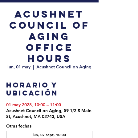
Acushnet
Council of
Aging
Office
Hours
lun, 01 may
  |  
Acushnet Council on Aging
Horario y
ubicación
01 may 2028, 10:00 – 11:00
Acushnet Council on Aging, 59 1/2 S Main
St, Acushnet, MA 02743, USA
Otras fechas
lun, 07 sept, 10:00